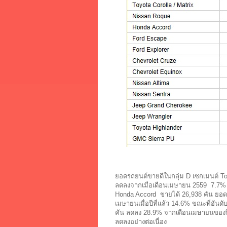
ยอดรถยนต์ขายดีในกลุ่ม D เซกเมนต์ Toy
ลดลงจากเมื่อเดือนเมษายน 2559 7.7% โ
Honda Accord ขายได้ 26,938 คัน ยอดข
เมษายนเมื่อปีที่แล้ว 14.6% ขณะที่อันดั
คัน ลดลง 28.9% จากเดือนเมษายนของปีท
ลดลงอย่างต่อเนื่อง