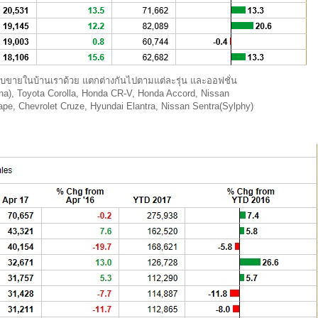
บขายในบ้านเราด้วย แตกต่างกันไปตามแต่ละรุ่น และออฟชั่น
na), Toyota Corolla, Honda CR-V, Honda Accord, Nissan
ape, Chevrolet Cruze, Hyundai Elantra, Nissan Sentra(Sylphy)