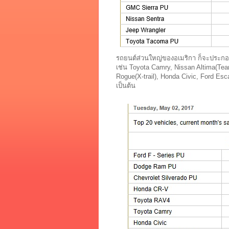
รถยนต์ส่วนใหญ่ของอเมริกา ก็จะประกอ
เช่น Toyota Camry, Nissan Altima(Tea
Rogue(X-trail), Honda Civic, Ford Esc
เป็นต้น