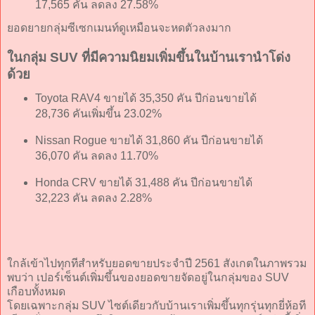
17,565 คัน ลดลง 27.58%
ยอดยายกลุ่มซีเซกเมนท์ดูเหมือนจะหดตัวลงมาก
ในกลุ่ม SUV ที่มีความนิยมเพิ่มขึ้นในบ้านเรานำโด่ง
ด้วย
Toyota RAV4 ขายได้ 35,350 คัน ปีก่อนขายได้
28,736 คันเพิ่มขึ้น 23.02%
Nissan Rogue ขายได้ 31,860 คัน ปีก่อนขายได้
36,070 คัน ลดลง 11.70%
Honda CRV ขายได้ 31,488 คัน ปีก่อนขายได้
32,223 คัน ลดลง 2.28%
ใกล้เข้าไปทุกทีสำหรับยอดขายประจำปี 2561 สังเกตในภาพรวม
พบว่า เปอร์เซ็นต์เพิ่มขึ้นของยอดขายจัดอยู่ในกลุ่มของ SUV
เกือบทั้งหมด
โดยเฉพาะกลุ่ม SUV ไซต์เดียวกับบ้านเราเพิ่มขึ้นทุกรุ่นทุกยี่ห้อที