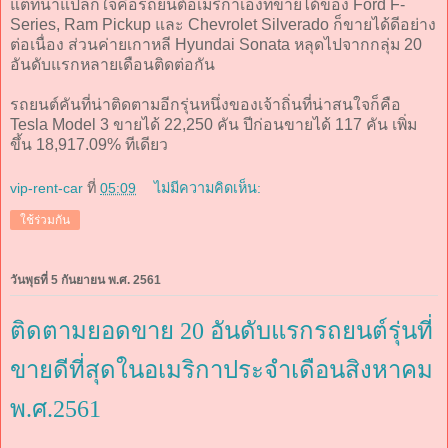
แต่ที่น่าแปลกใจคือรถยนต์อเมริกาเองที่ขายได้ของ Ford F-
Series, Ram Pickup และ Chevrolet Silverado ก็ขายได้ดีอย่าง
ต่อเนื่อง ส่วนค่ายเกาหลี Hyundai Sonata หลุดไปจากกลุ่ม 20
อันดับแรกหลายเดือนติดต่อกัน
รถยนต์คันที่น่าติดตามอีกรุ่นหนึ่งของเจ้าถิ่นที่น่าสนใจก็คือ
Tesla Model 3 ขายได้ 22,250 คัน ปีก่อนขายได้ 117 คัน เพิ่ม
ขึ้น 18,917.09% ทีเดียว
vip-rent-car
ที่
05:09
ไม่มีความคิดเห็น:
ใช้ร่วมกัน
วันพุธที่ 5 กันยายน พ.ศ. 2561
ติดตามยอดขาย 20 อันดับแรกรถยนต์รุ่นที่
ขายดีที่สุดในอเมริกาประจำเดือนสิงหาคม
พ.ศ.2561