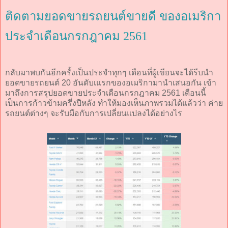
ติดตามยอดขายรถยนต์ขายดี ของอเมริกา
ประจำเดือนกรกฎาคม 2561
กลับมาพบกันอีกครั้งเป็นประจำทุกๆ เดือนที่ผู้เขียนจะได้รีบนำ
ยอดขายรถยนต์ 20 อันดับเแรกของอเมริกามานำเสนอกัน เข้า
มาถึงการสรุปยอดขายประจำเดือนกรกฎาคม 2561 เดือนนี้
เป็นการก้าวข้ามครึ่งปีหลัง ทำให้มองเห็นภาพรวมได้แล้วว่า ค่าย
รถยนต์ต่างๆ จะรับมือกับการเปลี่ยนแปลงได้อย่างไร