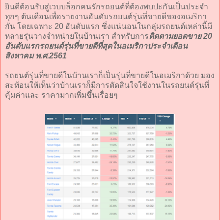
ยินดีต้อนรับสู่เวบบล็อกคนรักรถยนต์ที่ต้องพบปะกันเป็นประจำ
ทุกๆ ต้นเดือนเพื่อรายงานอันดับรถยนต์รุ่นที่ขายดีของอเมริกา
กัน โดยเฉพาะ 20 อันดับแรก ซึ่งแน่นอนในกลุ่มรถยนต์เหล่านี้มี
หลายรุ่นวางจำหน่ายในบ้านเรา สำหรับการ
ติดตามยอดขาย 20
อันดับแรกรถยนต์รุ่นที่ขายดีที่สุดในอเมริกาประจำเดือน
สิงหาคม พ.ศ.2561
รถยนต์รุ่นที่ขายดีในบ้านเราก็เป็นรุ่นที่ขายดีในอเมริกาด้วย มอง
สะท้อนให้เห็นว่าบ้านเราก็มีการตัดสินใจใช้งานในรถยนต์รุ่นที่
คุ้มค่าและ ราคามากเพิ่มขึ้นเรื่อยๆ