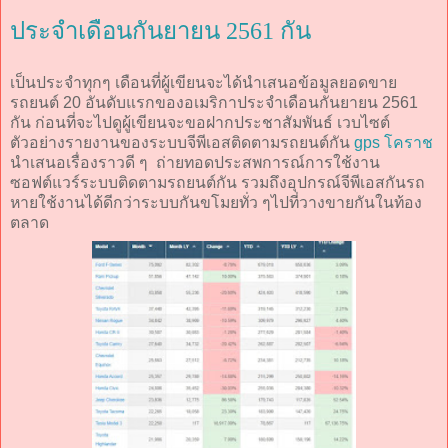
ประจำเดือนกันยายน 2561 กัน
เป็นประจำทุกๆ เดือนที่ผู้เขียนจะได้นำเสนอข้อมูลยอดขาย
รถยนต์ 20 อันดับแรกของอเมริกาประจำเดือนกันยายน 2561
กัน ก่อนที่จะไปดูผู้เขียนจะขอฝากประชาสัมพันธ์ เวบไซต์
ตัวอย่างรายงานของระบบจีพีเอสติดตามรถยนต์กัน
gps โคราช
นำเสนอเรื่องราวดี ๆ ถ่ายทอดประสพการณ์การใช้งาน
ซอฟต์แวร์ระบบติดตามรถยนต์กัน รวมถึงอุปกรณ์จีพีเอสกันรถ
หายใช้งานได้ดีกว่าระบบกันขโมยทั่ว ๆไปที่วางขายกันในท้อง
ตลาด