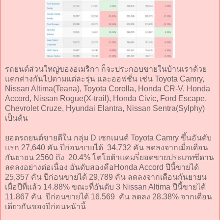
รถยนต์ส่วนใหญ่ของอเมริกา ก็จะประกอบขายในบ้านเราด้วย
แตกต่างกันไปตามแต่ละรุ่น และออฟชั่น เช่น Toyota Camry,
Nissan Altima(Teana), Toyota Corolla, Honda CR-V, Honda
Accord, Nissan Rogue(X-trail), Honda Civic, Ford Escape,
Chevrolet Cruze, Hyundai Elantra, Nissan Sentra(Sylphy)
เป็นต้น
ยอดรถยนต์ขายดีใน กลุ่ม D เซกเมนต์ Toyota Camry ขึ้นอันดับ
แรก 27,640 คัน ปีก่อนขายได้ 34,732 คัน ลดลงจากเมื่อเดือน
กันยายน 2560 ถึง 20.4% โตโยต้าแคมรี่ยอดขายประเภทซีดาน
ลดลงอย่างต่อเนื่อง อันดับสองคือHonda Accord ปีนี้ขายได้
25,357 คัน ปีก่อนขายได้ 29,789 คัน ลดลงจากเดือนกันยายน
เมื่อปีที่แล้ว 14.88% ขณะที่อันดับ 3 Nissan Altima ปีนี้ขายได้
11,867 คัน ปีก่อนขายได้ 16,569 คัน ลดลง 28.38% จากเดือน
เดียวกันของปีก่อนหน้านี้