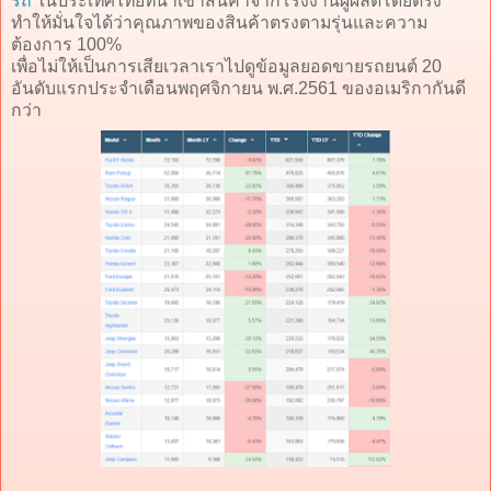
รถ
ในประเทศไทยที่นำเข้าสินค้าจากโรงงานผู้ผลิตโดยตรง
ทำให้มั่นใจได้ว่าคุณภาพของสินค้าตรงตามรุ่นและความ
ต้องการ 100%
เพื่อไม่ให้เป็นการเสียเวลาเราไปดูข้อมูลยอดขายรถยนต์ 20
อันดับแรกประจำเดือนพฤศจิกายน พ.ศ.2561 ของอเมริกากันดี
กว่า