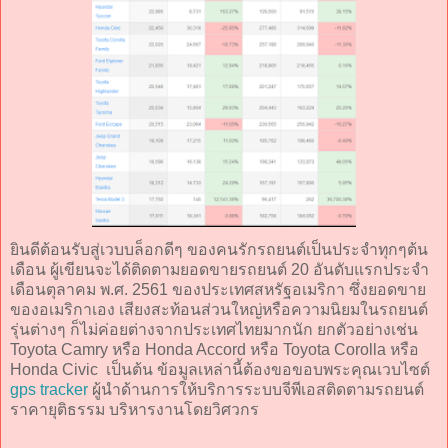
ยินดีต้อนรับสู่เวบบล็อกดีๆ ของคนรักรถยนต์เป็นประจำทุกๆต้น
เดือน ผู้เขียนจะได้ติดตามยอดขายรถยนต์ 20 อันดับแรกประจำ
เดือนตุลาคม พ.ศ. 2561 ของประเทศสหรัฐอเมริกา ซึ่งยอดขาย
ของอเมริกาเอง เสียงสะท้อนส่วนใหญ่หรือความนิยมในรถยนต์
รุ่นต่างๆ ก็ไม่ค่อยต่างจากประเทศไทยมากนัก ยกตัวอย่างเช่น
Toyota Camry หรือ Honda Accord หรือ Toyota Corolla หรือ
Honda Civic เป็นต้น ข้อมูลเหล่านี้ต้องขอขอบพระคุณเวบไซต์
gps tracker
ผู้นำด้านการให้บริการระบบจีพีเอสติดตามรถยนต์
ราคายุติธรรม บริหารงานโดยวิศวกร