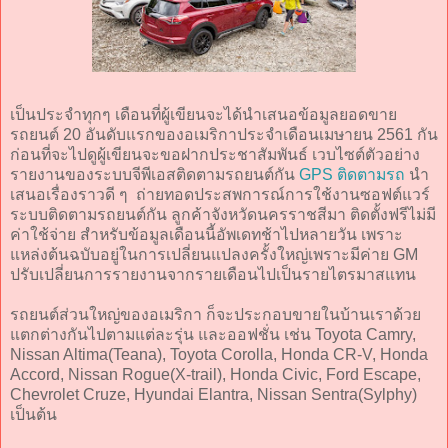
เป็นประจำทุกๆ เดือนที่ผู้เขียนจะได้นำเสนอข้อมูลยอดขาย
รถยนต์ 20 อันดับแรกของอเมริกาประจำเดือนเมษายน 2561 กัน
ก่อนที่จะไปดูผู้เขียนจะขอฝากประชาสัมพันธ์ เวบไซต์ตัวอย่าง
รายงานของระบบจีพีเอสติดตามรถยนต์กัน
GPS ติดตามรถ
นำ
เสนอเรื่องราวดี ๆ ถ่ายทอดประสพการณ์การใช้งานซอฟต์แวร์
ระบบติดตามรถยนต์กัน ลูกค้าจังหวัดนครราชสีมา ติดตั้งฟรีไม่มี
ค่าใช้จ่าย สำหรับข้อมูลเดือนนี้อัพเดทช้าไปหลายวัน เพราะ
แหล่งต้นฉบับอยู่ในการเปลี่ยนแปลงครั้งใหญ่เพราะมีค่าย GM
ปรับเปลี่ยนการรายงานจากรายเดือนไปเป็นรายไตรมาสแทน
รถยนต์ส่วนใหญ่ของอเมริกา ก็จะประกอบขายในบ้านเราด้วย
แตกต่างกันไปตามแต่ละรุ่น และออฟชั่น เช่น Toyota Camry,
Nissan Altima(Teana), Toyota Corolla, Honda CR-V, Honda
Accord, Nissan Rogue(X-trail), Honda Civic, Ford Escape,
Chevrolet Cruze, Hyundai Elantra, Nissan Sentra(Sylphy)
เป็นต้น