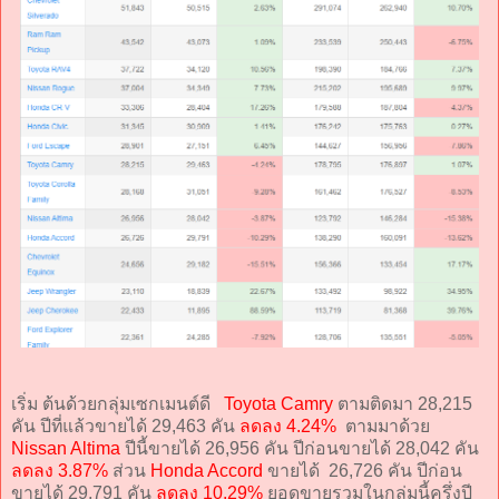
เริ่ม ต้นด้วยกลุ่มเซกเมนต์ดี
Toyota Camry
ตามติดมา 28,215
คัน ปีที่แล้วขายได้ 29,463 คัน
ลดลง 4.24%
ตามมาด้วย
Nissan Altima
ปีนี้ขายได้ 26,956 คัน ปีก่อนขายได้ 28,042 คัน
ลดลง 3.87%
ส่วน
Honda Accord
ขายได้ 26,726 คัน ปีก่อน
ขายได้ 29,791 คัน
ลดลง 10.29%
ยอดขายรวมในกลุ่มนี้ครึ่งปี