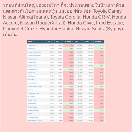
รถยนต์ส่วนใหญ่ของอเมริกา ก็จะประกอบขายในบ้านเราด้วย
แตกต่างกันไปตามแต่ละรุ่น และออฟชั่น เช่น Toyota Camry,
Nissan Altima(Teana), Toyota Corolla, Honda CR-V, Honda
Accord, Nissan Rogue(X-trail), Honda Civic, Ford Escape,
Chevrolet Cruze, Hyundai Elantra, Nissan Sentra(Sylphy)
เป็นต้น