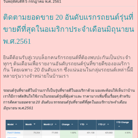
วันพฤหัสบดีที่ 5 กรกฎาคม พ.ศ. 2561
ติดตามยอดขาย 20 อันดับแรกรถยนต์รุ่นที่
ขายดีที่สุดในอเมริกาประจำเดือนมิถุนายน
พ.ศ.2561
ยินดีต้อนรับสู่เวบบล็อกคนรักรถยนต์ที่ต้องพบปะกันเป็นประจำ
ทุกๆ ต้นเดือนเพื่อรายงานอันดับรถยนต์รุ่นที่ขายดีของอเมริกา
กัน โดยเฉพาะ 20 อันดับแรก ซึ่งแน่นอนในกลุ่มรถยนต์เหล่านี้มี
หลายรุ่นวางจำหน่ายในบ้านเรา
รถยนต์รุ่นที่ขายดีในบ้านเราก็เป็นรุ่นที่ขายดีในอเมริกาด้วย มองสะท้อนให้เห็นว่าบ้าน
เราก็มีการตัดสินใจใช้งานในรถยนต์รุ่นที่คุ้มค่าและ ราคามากเพิ่มขึ้นเรื่อยๆ สำหรับ
การ
ติดตามยอดขาย 20 อันดับแรกรถยนต์รุ่นที่ขายดีที่สุดในอเมริกาประจำเดือน
มิถุนายน พ.ศ.2561