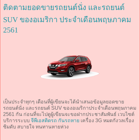
ติดตามยอดขายรถยนต์นั่ง และรถยนต์
SUV ของอเมริกา ประจำเดือนพฤษภาคม
2561
เป็นประจำทุกๆ เดือนที่ผู้เขียนจะได้นำเสนอข้อมูลยอดขาย
รถยนต์นั่ง และรถยนต์ SUV ของอเมริกาประจำเดือนพฤษภาคม
2561 กัน ก่อนที่จะไปดูผู้เขียนจะขอฝากประชาสัมพันธ์ เวบไซต์
บริการระบบ
จีพีเอสติดรถ กันรถหาย
เครื่อง 3G หมดกังวลเรื่อง
ซิมดับ สบายใจ ทนทานหายห่วง