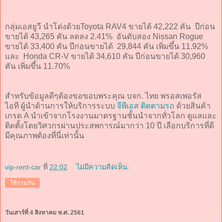
กลุ่มเอสยูวี นำโด่งด้วยToyota RAV4 ขายได้ 42,222 คัน ปีก่อน
ขายได้ 43,265 คัน ลดลง 2.41% อันดับสอง Nissan Rogue
ขายได้ 33,400 คัน ปีก่อนขายได้ 29,844 คัน เพิ่มขึ้น 11.92%
และ Honda CR-V ขายได้ 34,610 คัน ปีก่อนขายได้ 30,960
คัน เพิ่มขึ้น 11.70%
สำหรับข้อมูลดีๆต้องขอขอบพระคุณ บจก. ไทย พรอสเพอรัส
ไอที ผู้นำด้านการให้บริการระบบ
จีพีเอส ติดตามรถ
ด้วยสินค้า
เกรด A นำเข้าจากโรงงานมาตรฐานชั้นนำจากทั่วโลก ดูแลและ
ติดตั้งโดยวิศวกรผ่านประสพการณ์มากว่า 10 ปี เลือกบริการที่ดี
มีคุณภาพต้องที่นี่เท่านั้น
vip-rent-car
ที่
22:02
ไม่มีความคิดเห็น:
ใช้ร่วมกัน
วันเสาร์ที่ 4 สิงหาคม พ.ศ. 2561