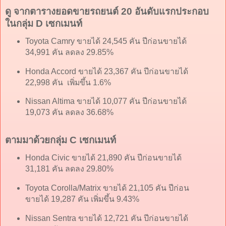
ดู จากตารางยอดขายรถยนต์ 20 อันดับแรกประกอบ
ในกลุ่ม D เซกเมนท์
Toyota Camry ขายได้ 24,545 คัน ปีก่อนขายได้
34,991 คัน ลดลง 29.85%
Honda Accord ขายได้ 23,367 คัน ปีก่อนขายได้
22,998 คัน เพิ่มขึ้น 1.6%
Nissan Altima ขายได้ 10,077 คัน ปีก่อนขายได้
19,073 คัน ลดลง 36.68%
ตามมาด้วยกลุ่ม C เซกเมนท์
Honda Civic ขายได้ 21,890 คัน ปีก่อนขายได้
31,181 คัน ลดลง 29.80%
Toyota Corolla/Matrix ขายได้ 21,105 คัน ปีก่อน
ขายได้ 19,287 คัน เพิ่มขึ้น 9.43%
Nissan Sentra ขายได้ 12,721 คัน ปีก่อนขายได้