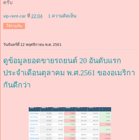
ครับ
vip-rent-car
ที่
22:04
1 ความคิดเห็น:
ใช้ร่วมกัน
วันจันทร์ที่ 12 พฤศจิกายน พ.ศ. 2561
ดูข้อมูลยอดขายรถยนต์ 20 อันดับแรก
ประจำเดือนตุลาคม พ.ศ.2561 ของอเมริกา
กันดีกว่า