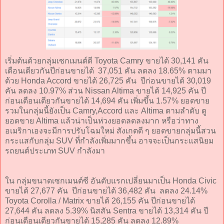
เริ่มต้นด้วยกลุ่มเซกเมนต์ดี Toyota Camry ขายได้ 30,141 คัน
เดือนเดียวกันปีก่อนขายได้ 37,051 คัน ลดลง 18.65% ตามมา
ด้วย Honda Accord ขายได้ 26,725 คัน ปีก่อนขายได้ 30,019
คัน ลดลง 10.97% ส่วน Nissan Altima ขายได้ 14,925 คัน ปี
ก่อนเดือนเดียวกันขายได้ 14,694 คัน เพิ่มขึ้น 1.57% ยอดขาย
รวมในกลุ่มนี้ยังเป็น Camry,Accord และ Altima ตามลำดับ ดู
ยอดขาย Altima แล้วน่าเป็นห่วงยอดลดลงมาก หรือว่าทาง
อเมริกาเองจะมีการปรับโฉมใหม่ สังเกตดี ๆ ยอดขายกลุ่มนี้สวน
กระแสกับกลุ่ม SUV ที่กำลังเพิ่มมากขึ้น อาจจะเป็นกระแสนิยม
รถยนต์ประเภท SUV กำลังมา
ใน กลุ่มขนาดเซกเมนต์ซี อันดับแรกเปลี่ยนมาเป็น Honda Civic
ขายได้ 27,677 คัน ปีก่อนขายได้ 36,482 คัน ลดลง 24.14%
Toyota Corolla / Matrix ขายได้ 26,155 คัน ปีก่อนขายได้
27,644 คัน ลดลง 5.39% นิสสัน Sentra ขายได้ 13,314 คัน ปี
ก่อนเดือนเดียวกันขายได้ 15,285 คัน ลดลง 12.89%