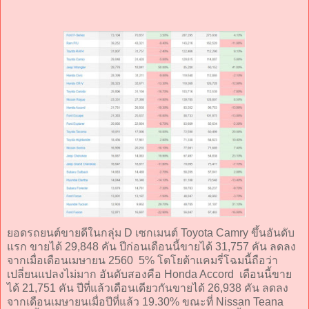
ยอดรถยนต์ขายดีในกลุ่ม D เซกเมนต์ Toyota Camry ขึ้นอันดับ
แรก ขายได้ 29,848 คัน ปีก่อนเดือนนี้ขายได้ 31,757 คัน ลดลง
จากเมื่อเดือนเมษายน 2560 5% โตโยต้าแคมรี่โฉมนี้ถือว่า
เปลี่ยนแปลงไม่มาก อันดับสองคือ Honda Accord เดือนนี้ขาย
ได้ 21,751 คัน ปีที่แล้วเดือนเดียวกันขายได้ 26,938 คัน ลดลง
จากเดือนเมษายนเมื่อปีที่แล้ว 19.30% ขณะที่ Nissan Teana