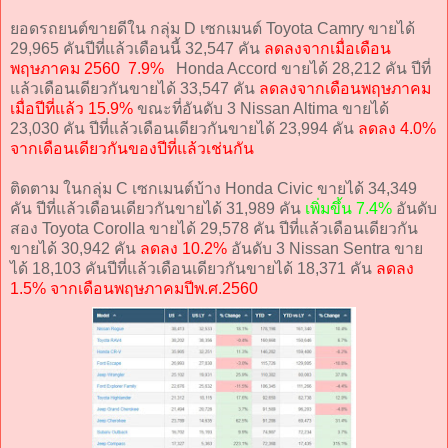
ยอดรถยนต์ขายดีใน กลุ่ม D เซกเมนต์ Toyota Camry ขายได้
29,965 คันปีที่แล้วเดือนนี้ 32,547 คัน
ลดลงจากเมื่อเดือน
พฤษภาคม 2560 7.9%
Honda Accord ขายได้ 28,212 คัน ปีที่
แล้วเดือนเดียวกันขายได้ 33,547 คัน
ลดลงจากเดือนพฤษภาคม
เมื่อปีที่แล้ว 15.9%
ขณะที่อันดับ 3 Nissan Altima ขายได้
23,030 คัน ปีที่แล้วเดือนเดียวกันขายได้ 23,994 คัน
ลดลง 4.0%
จากเดือนเดียวกันของปีที่แล้วเช่นกัน
ติดตาม ในกลุ่ม C เซกเมนต์บ้าง Honda Civic ขายได้ 34,349
คัน ปีที่แล้วเดือนเดียวกันขายได้ 31,989 คัน
เพิ่มขึ้น 7.4%
อันดับ
สอง Toyota Corolla ขายได้ 29,578 คัน ปีที่แล้วเดือนเดียวกัน
ขายได้ 30,942 คัน
ลดลง 10.2%
อันดับ 3 Nissan Sentra ขาย
ได้ 18,103 คันปีที่แล้วเดือนเดียวกันขายได้ 18,371 คัน
ลดลง
1.5% จากเดือนพฤษภาคมปีพ.ศ.2560