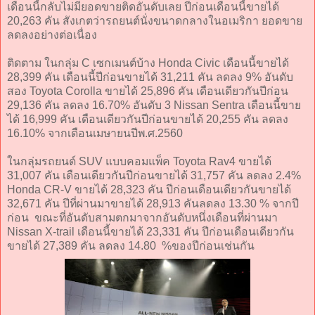
เดือนนี้กลับไม่มียอดขายติดอันดับเลย ปีก่อนเดือนนี้ขายได้
20,263 คัน สังเกตว่ารถยนต์นั่งขนาดกลางในอเมริกา ยอดขาย
ลดลงอย่างต่อเนื่อง
ติดตาม ในกลุ่ม C เซกเมนต์บ้าง Honda Civic เดือนนี้ขายได้
28,399 คัน เดือนนี้ปีก่อนขายได้ 31,211 คัน ลดลง 9% อันดับ
สอง Toyota Corolla ขายได้ 25,896 คัน เดือนเดียวกันปีก่อน
29,136 คัน ลดลง 16.70% อันดับ 3 Nissan Sentra เดือนนี้ขาย
ได้ 16,999 คัน เดือนเดียวกันปีก่อนขายได้ 20,255 คัน ลดลง
16.10% จากเดือนเมษายนปีพ.ศ.2560
ในกลุ่มรถยนต์ SUV แบบคอมแพ็ค Toyota Rav4 ขายได้
31,007 คัน เดือนเดียวกันปีก่อนขายได้ 31,757 คัน ลดลง 2.4%
Honda CR-V ขายได้ 28,323 คัน ปีก่อนเดือนเดียวกันขายได้
32,671 คัน ปีที่ผ่านมาขายได้ 28,913 คันลดลง 13.30 % จากปี
ก่อน ขณะที่อันดับสามตกมาจากอันดับหนึ่งเดือนที่ผ่านมา
Nissan X-trail เดือนนี้ขายได้ 23,331 คัน ปีก่อนเดือนเดียวกัน
ขายได้ 27,389 คัน ลดลง 14.80 %ของปีก่อนเช่นกัน