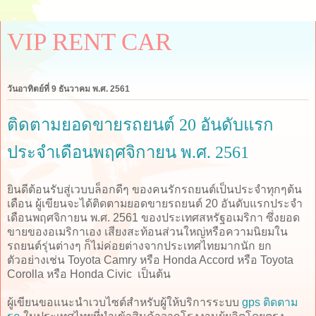
VIP RENT CAR
วันอาทิตย์ที่ 9 ธันวาคม พ.ศ. 2561
ติดตามยอดขายรถยนต์ 20 อันดับแรก
ประจำเดือนพฤศจิกายน พ.ศ. 2561
ยินดีต้อนรับสู่เวบบล็อกดีๆ ของคนรักรถยนต์เป็นประจำทุกๆต้น
เดือน ผู้เขียนจะได้ติดตามยอดขายรถยนต์ 20 อันดับแรกประจำ
เดือนพฤศจิกายน พ.ศ. 2561 ของประเทศสหรัฐอเมริกา ซึ่งยอด
ขายของอเมริกาเอง เสียงสะท้อนส่วนใหญ่หรือความนิยมใน
รถยนต์รุ่นต่างๆ ก็ไม่ค่อยต่างจากประเทศไทยมากนัก ยก
ตัวอย่างเช่น Toyota Camry หรือ Honda Accord หรือ Toyota
Corolla หรือ Honda Civic เป็นต้น
ผู้เขียนขอแนะนำเวบไซต์สำหรับผู้ให้บริการระบบ
gps ติดตาม