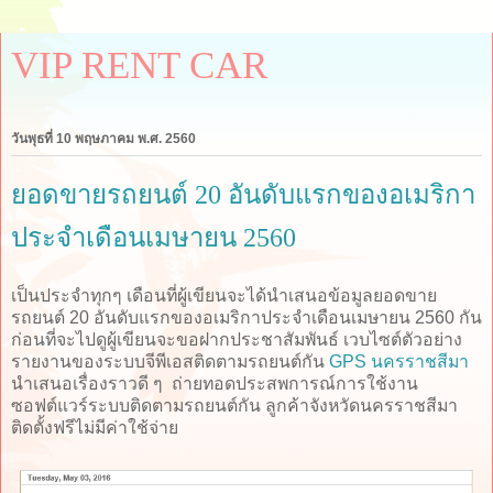
VIP RENT CAR
วันพุธที่ 10 พฤษภาคม พ.ศ. 2560
ยอดขายรถยนต์ 20 อันดับแรกของอเมริกา
ประจำเดือนเมษายน 2560
เป็นประจำทุกๆ เดือนที่ผู้เขียนจะได้นำเสนอข้อมูลยอดขาย
รถยนต์ 20 อันดับแรกของอเมริกาประจำเดือนเมษายน 2560 กัน
ก่อนที่จะไปดูผู้เขียนจะขอฝากประชาสัมพันธ์ เวบไซต์ตัวอย่าง
รายงานของระบบจีพีเอสติดตามรถยนต์กัน
GPS นครราชสีมา
นำเสนอเรื่องราวดี ๆ ถ่ายทอดประสพการณ์การใช้งาน
ซอฟต์แวร์ระบบติดตามรถยนต์กัน ลูกค้าจังหวัดนครราชสีมา
ติดตั้งฟรีไม่มีค่าใช้จ่าย