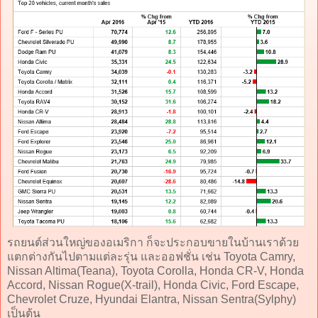
รถยนต์ส่วนใหญ่ของอเมริกา ก็จะประกอบขายในบ้านเราด้วย
แตกต่างกันไปตามแต่ละรุ่น และออฟชั่น เช่น Toyota Camry,
Nissan Altima(Teana), Toyota Corolla, Honda CR-V, Honda
Accord, Nissan Rogue(X-trail), Honda Civic, Ford Escape,
Chevrolet Cruze, Hyundai Elantra, Nissan Sentra(Sylphy)
เป็นต้น